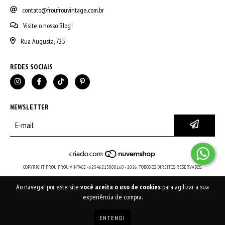
contato@froufrouvintage.com.br
Visite o nosso Blog!
Rua Augusta, 725
REDES SOCIAIS
NEWSLETTER
COPYRIGHT FROU FROU VINTAGE - 62546215000160 - 2026. TODOS OS DIREITOS RESERVADOS.
Ao navegar por este site
você aceita o uso de cookies
para agilizar a sua
experiência de compra.
ENTENDI