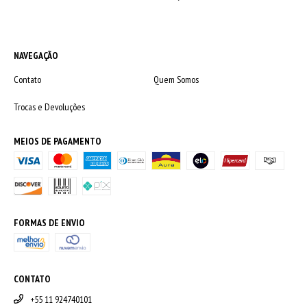
NAVEGAÇÃO
Contato
Quem Somos
Trocas e Devoluções
MEIOS DE PAGAMENTO
FORMAS DE ENVIO
CONTATO
+55 11 924740101