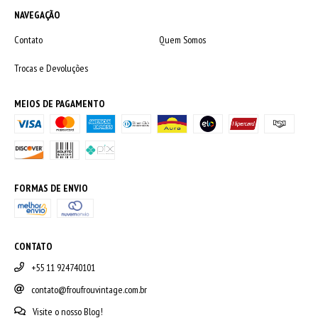
NAVEGAÇÃO
Contato
Quem Somos
Trocas e Devoluções
MEIOS DE PAGAMENTO
FORMAS DE ENVIO
CONTATO
+55 11 924740101
contato@froufrouvintage.com.br
Visite o nosso Blog!