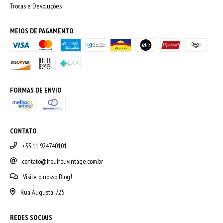
Trocas e Devoluções
MEIOS DE PAGAMENTO
FORMAS DE ENVIO
CONTATO
+55 11 924740101
contato@froufrouvintage.com.br
Visite o nosso Blog!
Rua Augusta, 725
REDES SOCIAIS